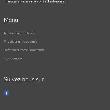
(mariage, anniversaire, soirée d’entreprise…).
Menu
Trouver un food truck
Privatiser un food truck
Référencer votre Food truck
Mon compte
Suivez nous sur