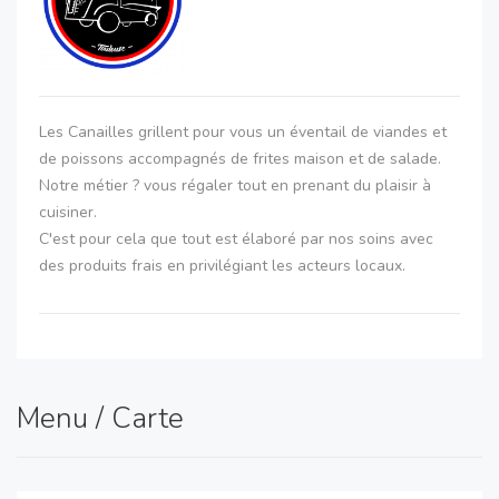
Les Canailles grillent pour vous un éventail de viandes et
de poissons accompagnés de frites maison et de salade.
Notre métier ? vous régaler tout en prenant du plaisir à
cuisiner.
C'est pour cela que tout est élaboré par nos soins avec
des produits frais en privilégiant les acteurs locaux.
Menu / Carte