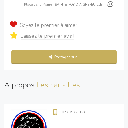
Place de la Mairie - SAINTE-FOY-D'AIGREFEUILLE
Soyez le premier à aimer
Laissez le premier avis !
Partager sur...
A propos
Les canailles
0770572108