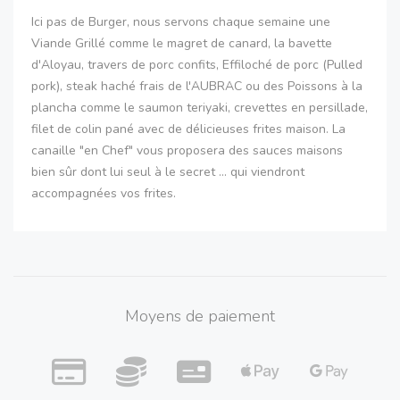
Ici pas de Burger, nous servons chaque semaine une
Viande Grillé comme le magret de canard, la bavette
d'Aloyau, travers de porc confits, Effiloché de porc (Pulled
pork), steak haché frais de l'AUBRAC ou des Poissons à la
plancha comme le saumon teriyaki, crevettes en persillade,
filet de colin pané avec de délicieuses frites maison. La
canaille "en Chef" vous proposera des sauces maisons
bien sûr dont lui seul à le secret ... qui viendront
accompagnées vos frites.
Moyens de paiement