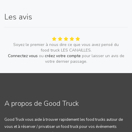
Les avis
Soyez le premier à nous dire ce que vous avez pensé du
food truck LES CANAILLES.
Connectez vous
ou
créez votre compte
pour laisser un avis de
votre dernier passage.
A propos de Good Truck
Good Truck vous aide à trouver rapidement les food trucks autour de
vous et à réserver / privatiser un food truck pour vos événements