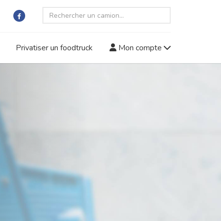
Privatiser un foodtruck
Mon compte