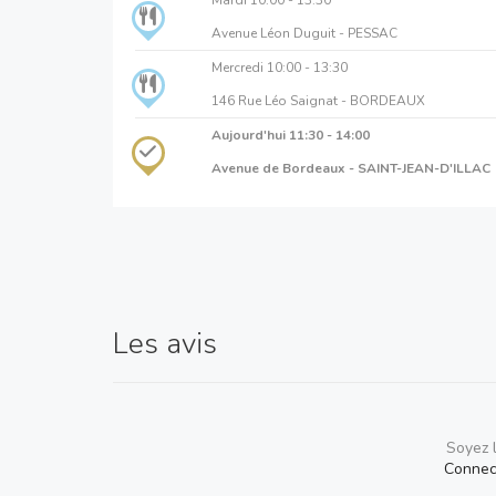
Avenue Léon Duguit - PESSAC
Mercredi
10:00 - 13:30
146 Rue Léo Saignat - BORDEAUX
Aujourd'hui
11:30 - 14:00
Avenue de Bordeaux - SAINT-JEAN-D'ILLAC
Les avis
Soyez 
Connec