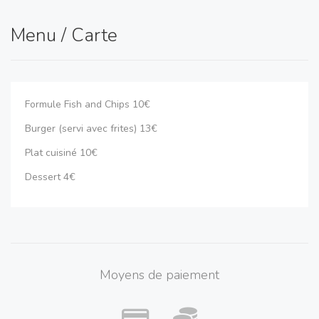
Menu / Carte
Formule Fish and Chips 10€
Burger (servi avec frites) 13€
Plat cuisiné 10€
Dessert 4€
Moyens de paiement