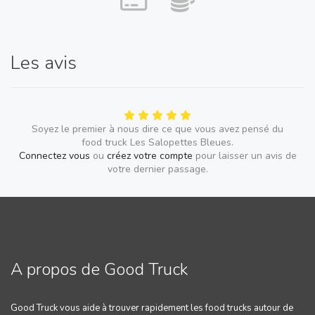
Les avis
Soyez le premier à nous dire ce que vous avez pensé du
food truck Les Salopettes Bleues.
Connectez vous
ou
créez votre compte
pour laisser un avis de
votre dernier passage.
A propos de Good Truck
Good Truck vous aide à trouver rapidement les food trucks autour de