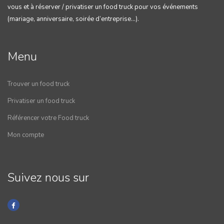
vous et à réserver / privatiser un food truck pour vos événements
(mariage, anniversaire, soirée d’entreprise…).
Menu
Trouver un food truck
Privatiser un food truck
Référencer votre Food truck
Mon compte
Suivez nous sur