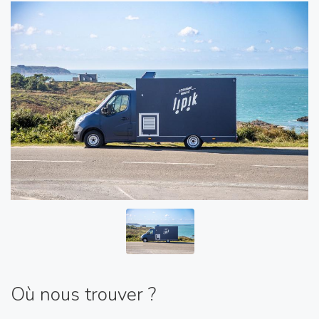
Où nous trouver ?