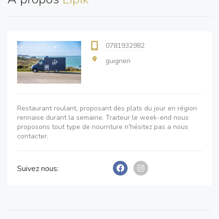
0781932982
guignen
Restaurant roulant, proposant des plats du jour en région
rennaise durant la semaine. Traiteur le week-end nous
proposons tout type de nourriture n'hésitez pas a nous
contacter.
Suivez nous: