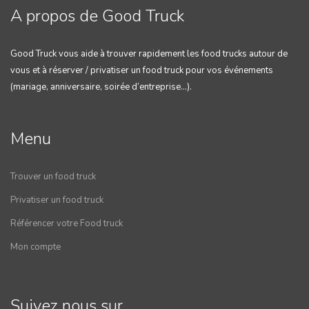
A propos de Good Truck
Good Truck vous aide à trouver rapidement les food trucks autour de
vous et à réserver / privatiser un food truck pour vos événements
(mariage, anniversaire, soirée d’entreprise…).
Menu
Trouver un food truck
Privatiser un food truck
Référencer votre Food truck
Mon compte
Suivez nous sur