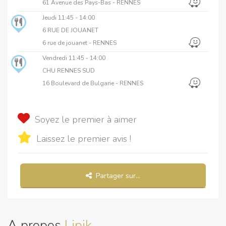
61 Avenue des Pays-Bas - RENNES
Jeudi
11:45 - 14:00
6 RUE DE JOUANET
6 rue de jouanet - RENNES
Vendredi
11:45 - 14:00
CHU RENNES SUD
16 Boulevard de Bulgarie - RENNES
Soyez le premier à aimer
Laissez le premier avis !
Partager sur...
A propos
Lipik