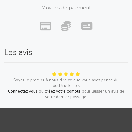
Moyens de paiement
Les avis
Soyez le premier à nous dire ce que vous avez pensé du
food truck Lipik.
Connectez vous
ou
créez votre compte
pour laisser un avis de
votre dernier passage.