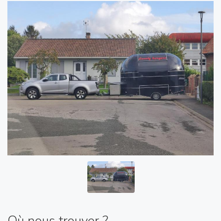
Où nous trouver ?