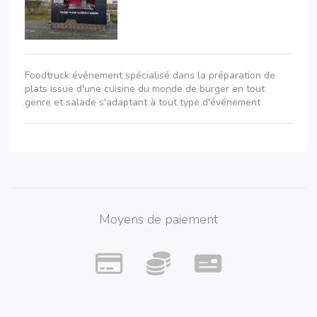
Foodtruck événement spécialisé dans la préparation de
plats issue d'une cuisine du monde de burger en tout
genre et salade s'adaptant à tout type d'événement
Moyens de paiement