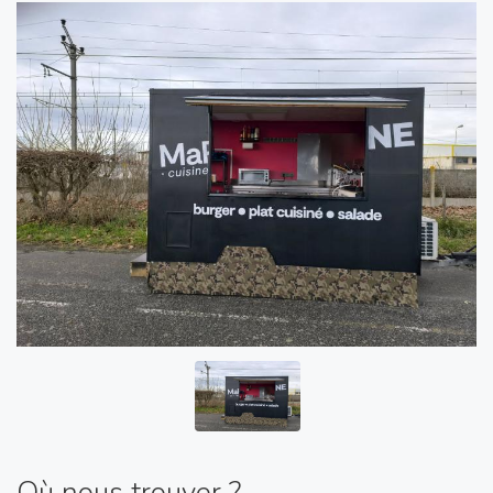
Où nous trouver ?