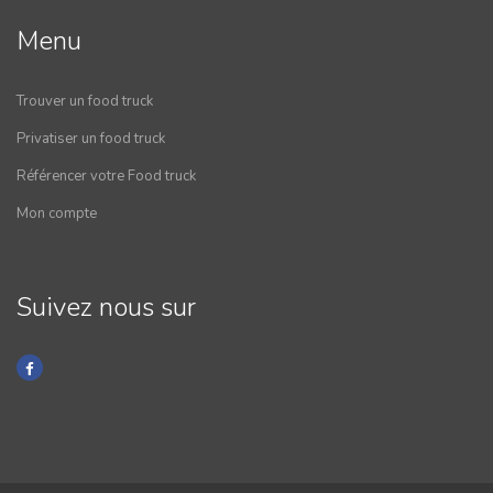
Menu
Trouver un food truck
Privatiser un food truck
Référencer votre Food truck
Mon compte
Suivez nous sur