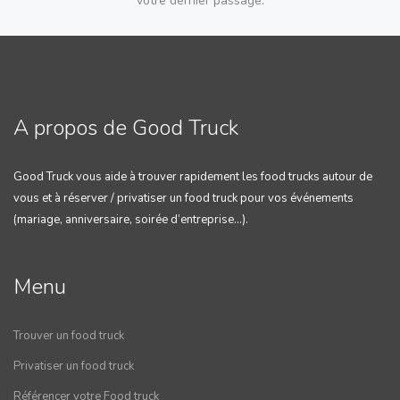
votre dernier passage.
A propos de Good Truck
Good Truck vous aide à trouver rapidement les food trucks autour de
vous et à réserver / privatiser un food truck pour vos événements
(mariage, anniversaire, soirée d’entreprise…).
Menu
Trouver un food truck
Privatiser un food truck
Référencer votre Food truck