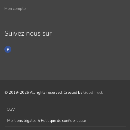
Mon compte
Suivez nous sur
© 2019-2026 All rights reserved. Created by
Good Truck
CGV
Mentions légales & Politique de confidentialité