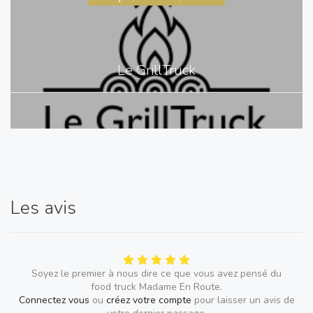
Le GrillTruck
Les avis
Soyez le premier à nous dire ce que vous avez pensé du
food truck Madame En Route.
Connectez vous
ou
créez votre compte
pour laisser un avis de