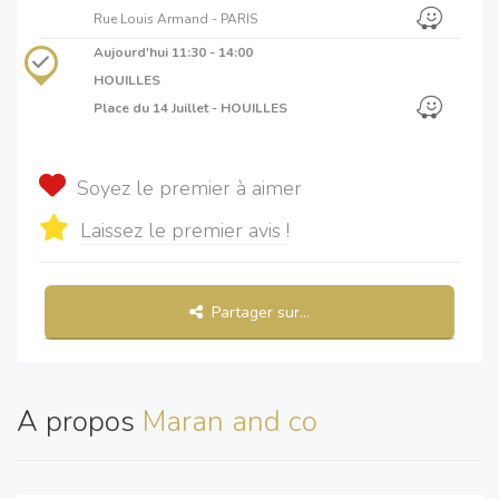
Rue Louis Armand - PARIS
Aujourd'hui
11:30 - 14:00
HOUILLES
Place du 14 Juillet - HOUILLES
Soyez le premier à aimer
Laissez le premier avis !
Partager sur...
A propos
Maran and co