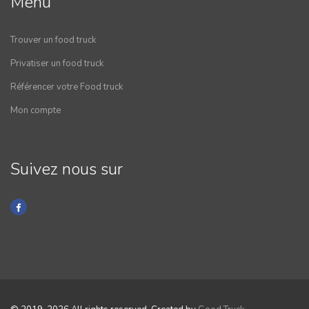
Menu
Trouver un food truck
Privatiser un food truck
Référencer votre Food truck
Mon compte
Suivez nous sur