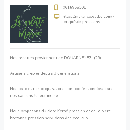
0615955101
https://maranco.eatbu.com/?
lang=fr#impressions
Nos recettes proviennent de DOUARNENEZ (29)
Artisans crepier depuis 3 generations
Nos pate et nos preparations sont confectionnées dans
nos camions le jour meme
Nous proposons du cidre Kerné pression et de la biere
bretonne pression servi dans des eco-cup