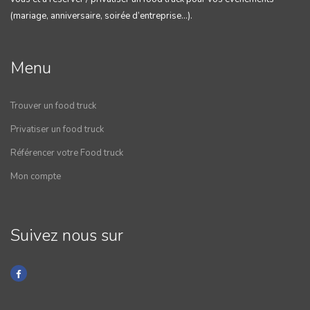
(mariage, anniversaire, soirée d’entreprise…).
Menu
Trouver un food truck
Privatiser un food truck
Référencer votre Food truck
Mon compte
Suivez nous sur