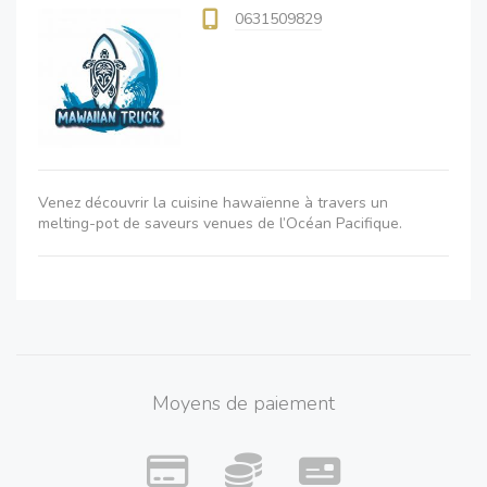
0631509829
Venez découvrir la cuisine hawaïenne à travers un
melting-pot de saveurs venues de l’Océan Pacifique.
Moyens de paiement