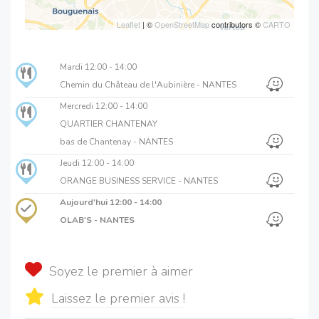
Leaflet
| ©
OpenStreetMap
contributors ©
CARTO
Mardi
12:00 - 14:00
Chemin du Château de l'Aubinière - NANTES
Mercredi
12:00 - 14:00
QUARTIER CHANTENAY
bas de Chantenay - NANTES
Jeudi
12:00 - 14:00
ORANGE BUSINESS SERVICE - NANTES
Aujourd'hui
12:00 - 14:00
OLAB'S - NANTES
Soyez le premier à aimer
Laissez le premier avis !