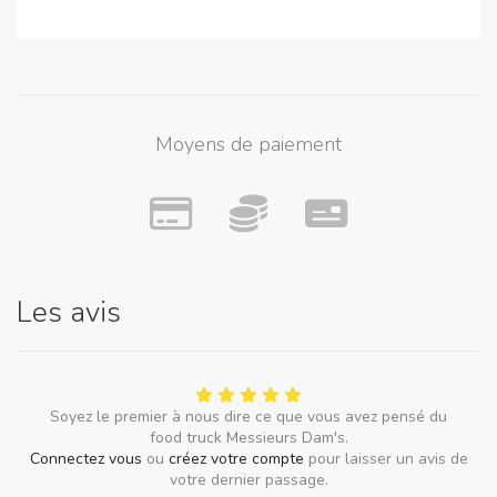
Moyens de paiement
Les avis
Soyez le premier à nous dire ce que vous avez pensé du
food truck Messieurs Dam's.
Connectez vous
ou
créez votre compte
pour laisser un avis de
votre dernier passage.