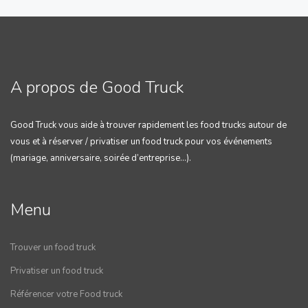
A propos de Good Truck
Good Truck vous aide à trouver rapidement les food trucks autour de
vous et à réserver / privatiser un food truck pour vos événements
(mariage, anniversaire, soirée d’entreprise…).
Menu
Trouver un food truck
Privatiser un food truck
Référencer votre Food truck