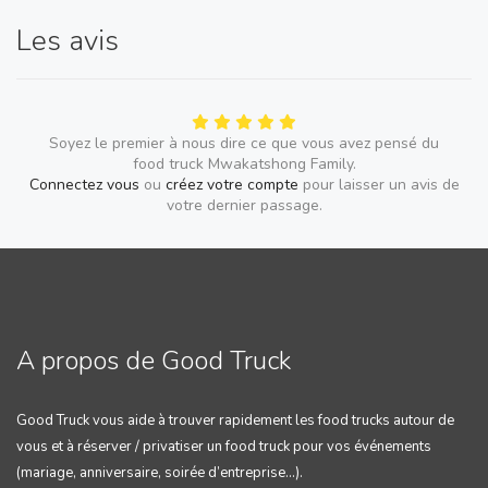
Les avis
Soyez le premier à nous dire ce que vous avez pensé du
food truck Mwakatshong Family.
Connectez vous
ou
créez votre compte
pour laisser un avis de
votre dernier passage.
A propos de Good Truck
Good Truck vous aide à trouver rapidement les food trucks autour de
vous et à réserver / privatiser un food truck pour vos événements
(mariage, anniversaire, soirée d’entreprise…).