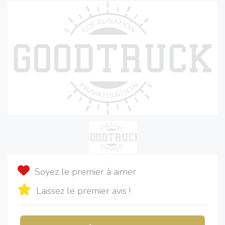
Soyez le premier à aimer
Laissez le premier avis !