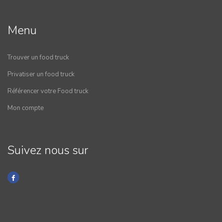
Menu
Trouver un food truck
Privatiser un food truck
Référencer votre Food truck
Mon compte
Suivez nous sur