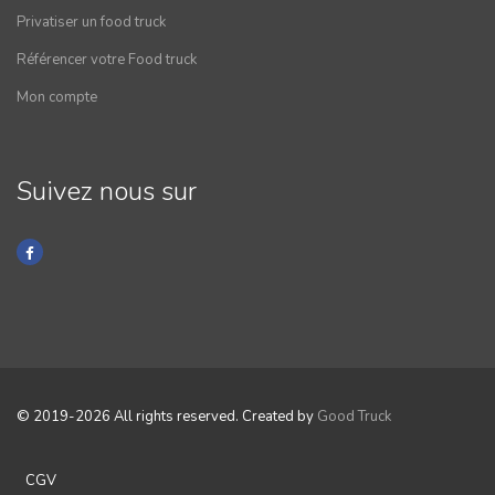
Privatiser un food truck
Référencer votre Food truck
Mon compte
Suivez nous sur
© 2019-2026 All rights reserved. Created by
Good Truck
CGV