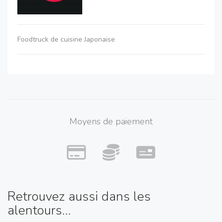
Foodtruck de cuisine Japonaise
Moyens de paiement
Retrouvez aussi dans les
alentours...