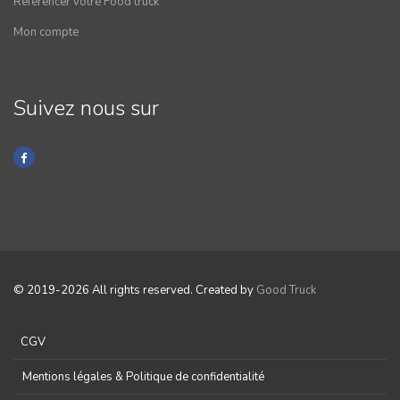
Référencer votre Food truck
Mon compte
Suivez nous sur
© 2019-2026 All rights reserved. Created by
Good Truck
CGV
Mentions légales & Politique de confidentialité