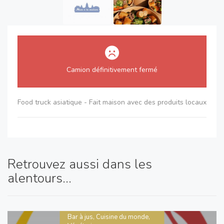
Camion définitivement fermé
Food truck asiatique - Fait maison avec des produits locaux
Retrouvez aussi dans les
alentours...
Bar à jus, Cuisine du monde,