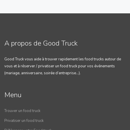
A propos de Good Truck
Good Truck vous aide à trouver rapidement les food trucks autour de
vous et à réserver / privatiser un food truck pour vos événements
(mariage, anniversaire, soirée d’entreprise…).
Menu
Trouver un food truck
Privatiser un food truck