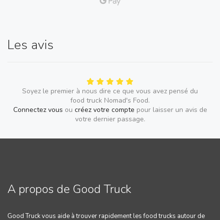
Les avis
Soyez le premier à nous dire ce que vous avez pensé du
food truck Nomad's Food.
Connectez vous
ou
créez votre compte
pour laisser un avis de
votre dernier passage.
A propos de Good Truck
Good Truck vous aide à trouver rapidement les food trucks autour de