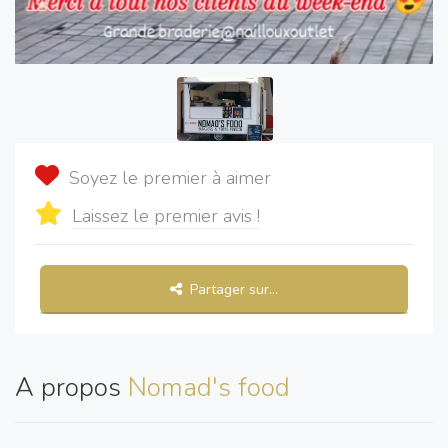
Soyez le premier à aimer
Laissez le premier avis !
Partager sur...
A propos
Nomad's food