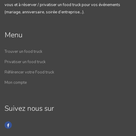
vous et à réserver / privatiser un food truck pour vos événements
(mariage, anniversaire, soirée d’entreprise…).
Menu
Trouver un food truck
Privatiser un food truck
Référencer votre Food truck
Mon compte
Suivez nous sur