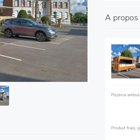
A propo
Pizzeria ambul
Produit frais, 