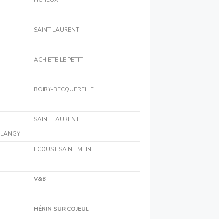
SAINT LAURENT
ACHIETE LE PETIT
BOIRY-BECQUERELLE
SAINT LAURENT
-BLANGY
ECOUST SAINT MEIN
V&B
HÉNIN SUR COJEUL