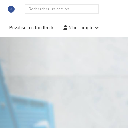
Privatiser un foodtruck
Mon compte