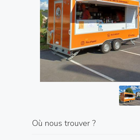
Où nous trouver ?