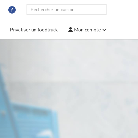
Privatiser un foodtruck
Mon compte