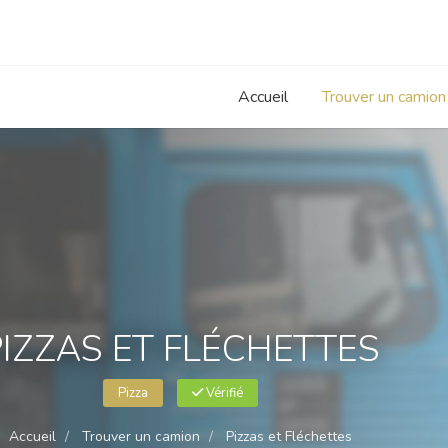
Accueil
Trouver un camion
PIZZAS ET FLÉCHETTES
Pizza
Vérifié
Accueil
Trouver un camion
Pizzas et Fléchettes