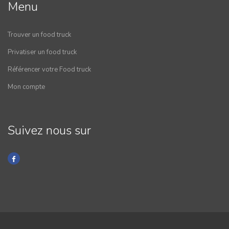
Menu
Trouver un food truck
Privatiser un food truck
Référencer votre Food truck
Mon compte
Suivez nous sur