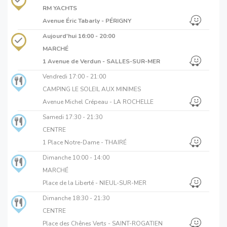
RM YACHTS
Avenue Éric Tabarly - PÉRIGNY
Aujourd'hui
16:00 - 20:00
MARCHÉ
1 Avenue de Verdun - SALLES-SUR-MER
Vendredi
17:00 - 21:00
CAMPING LE SOLEIL AUX MINIMES
Avenue Michel Crépeau - LA ROCHELLE
Samedi
17:30 - 21:30
CENTRE
1 Place Notre-Dame - THAIRÉ
Dimanche
10:00 - 14:00
MARCHÉ
Place de la Liberté - NIEUL-SUR-MER
Dimanche
18:30 - 21:30
CENTRE
Place des Chênes Verts - SAINT-ROGATIEN