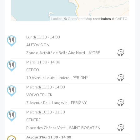
Leaflet
| ©
OpenStreetMap
contributors ©
CARTO
Lundi
11:30 - 14:00
AUTOVISION
Zone d'Activité de Belle Aire Nord - AYTRÉ
Mardi
11:30 - 14:00
CEDEO
10 Avenue Louis Lumière - PÉRIGNY
Mercredi
11:30 - 14:00
VOLVO TRUCK
7 Avenue Paul Langevin - PÉRIGNY
Mercredi
18:30 - 21:30
CENTRE
Place des Chênes Verts - SAINT-ROGATIEN
Aujourd'hui
11:30 - 14:00