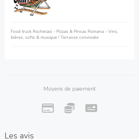
Food truck Rochelais - Pizzas & Pinsas Romana - Vins,
bières, softs & musique ! Terrasse conviviale
Moyens de paiement
Les avis