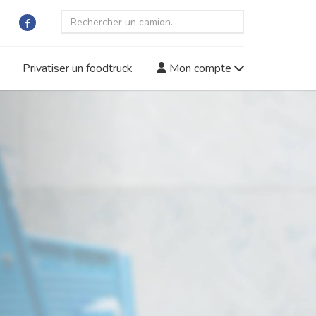
Privatiser un foodtruck
Mon compte