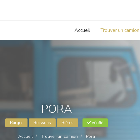
Accueil
Trouver un camion
PORA
Burger
Boissons
Bières
Vérifié
Accueil
Trouver un camion
Pora