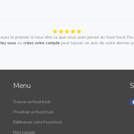
oyez le premier à nous dire ce que vous avez pensé du food truck Por
tez vous
ou
créez votre compte
pour laisser un avis de votre dernier 
Menu
S
Trouver un food truck
Privatiser un food truck
Référencer votre Food truck
Mon compte