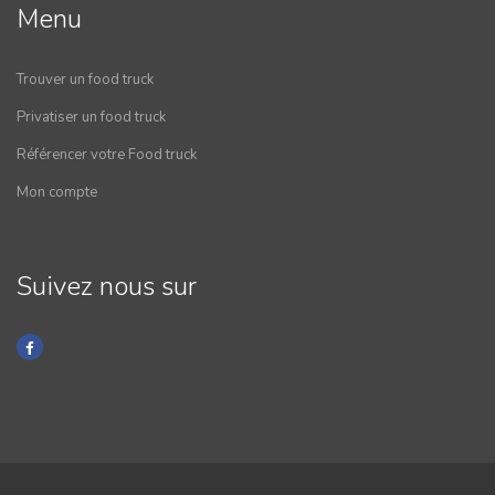
Menu
Trouver un food truck
Privatiser un food truck
Référencer votre Food truck
Mon compte
Suivez nous sur