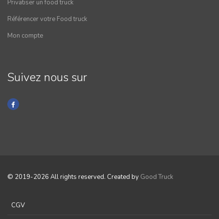
Privatiser un food truck
Référencer votre Food truck
Mon compte
Suivez nous sur
© 2019-2026 All rights reserved. Created by
Good Truck
CGV