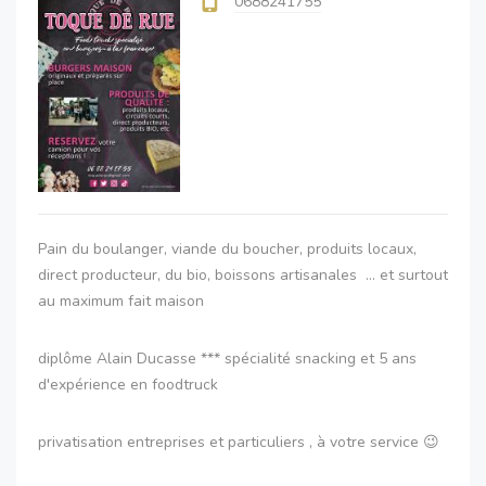
0688241755
Pain du boulanger, viande du boucher, produits locaux,
direct producteur, du bio, boissons artisanales ... et surtout
au maximum fait maison
diplôme Alain Ducasse *** spécialité snacking et 5 ans
d'expérience en foodtruck
privatisation entreprises et particuliers , à votre service 😉