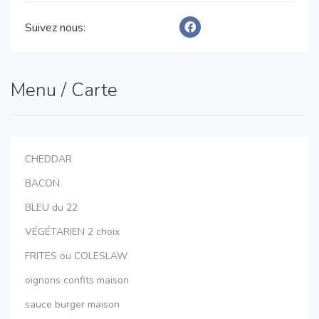
Suivez nous:
Menu / Carte
CHEDDAR
BACON
BLEU du 22
VÉGÉTARIEN 2 choix
FRITES ou COLESLAW
oignons confits maison
sauce burger maison