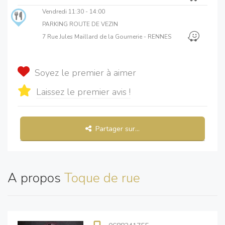
Vendredi
11:30 - 14:00
PARKING ROUTE DE VEZIN
7 Rue Jules Maillard de la Gournerie - RENNES
Soyez le premier à aimer
Laissez le premier avis !
Partager sur...
A propos
Toque de rue