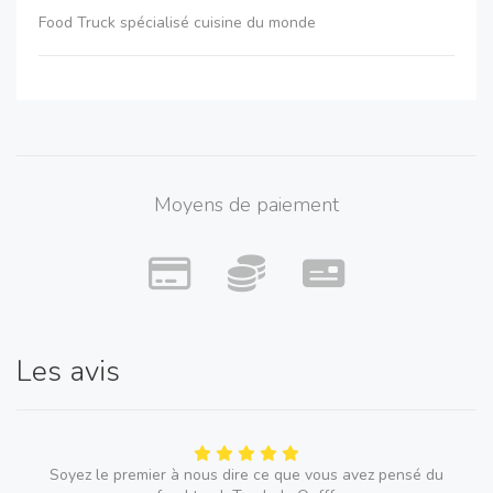
Food Truck spécialisé cuisine du monde
Moyens de paiement
Les avis
Soyez le premier à nous dire ce que vous avez pensé du