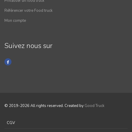
Privatiser un food truck
Référencer votre Food truck
Mon compte
Suivez nous sur
© 2019-2026 All rights reserved. Created by
Good Truck
CGV