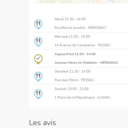
Mardi
11:30 - 14:00
Rue Marcel Issartier - MÉRIGNAC
Mercredi
11:30 - 14:00
14 Avenue de Canteranne - PESSAC
Aujourd'hui
11:30 - 14:00
Avenue Henry le Chatelier - MÉRIGNAC
Vendredi
11:30 - 14:00
Rue Jean Perrin - PESSAC
Samedi
19:00 - 22:00
1 Place de la République - LUSSAC
Les avis