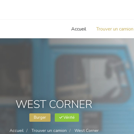
Accueil
Trouver un camion
WEST CORNER
Burger
Vérifié
Accueil
Trouver un camion
West Corner