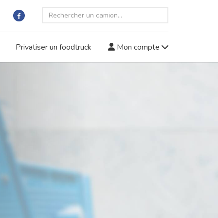
Privatiser un foodtruck
Mon compte