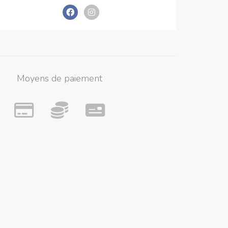
Moyens de paiement