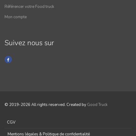
Référencer votre Food truck
Mon compte
Suivez nous sur
© 2019-2026 All rights reserved. Created by
Good Truck
CGV
Mentions légales & Politique de confidentialité