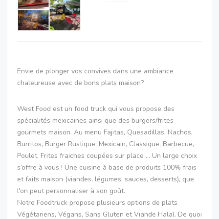
Envie de plonger vos convives dans une ambiance
chaleureuse avec de bons plats maison?
West Food est un food truck qui vous propose des
spécialités mexicaines ainsi que des burgers/frites
gourmets maison. Au menu Fajitas, Quesadillas, Nachos,
Burritos, Burger Rustique, Mexicain, Classique, Barbecue,
Poulet, Frites fraiches coupées sur place … Un large choix
s’offre à vous ! Une cuisine à base de produits 100% frais
et faits maison (viandes, légumes, sauces, desserts), que
l'on peut personnaliser à son goût.
Notre Foodtruck propose plusieurs options de plats
Végétariens, Végans, Sans Gluten et Viande Halal. De quoi