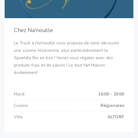
Chez Na'nouille
Le Truck à Na'nouille vous propose de venir découvrir
une cuisine Alsacienne, plus particulièrement la
Spaetzle Bio en box ! Venez vous régaler avec des
produits frais et de saison ! Le tout fait Maison
évidemment
Mardi
16:00 - 20:00
Cuisine
Régionales
Ville
ALTORF