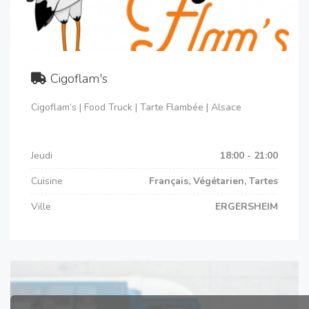
Cigoflam's
Cigoflam’s | Food Truck | Tarte Flambée | Alsace
Jeudi
18:00 - 21:00
Cuisine
Français, Végétarien, Tartes
Ville
ERGERSHEIM