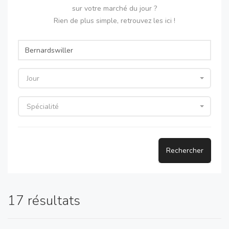
sur votre marché du jour ?
Rien de plus simple, retrouvez les ici !
Jour
Spécialité
Rechercher
17 résultats