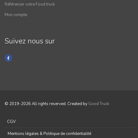
Référencer votre Food truck
Mon compte
Suivez nous sur
© 2019-2026 All rights reserved. Created by
Good Truck
CGV
Mentions légales & Politique de confidentialité