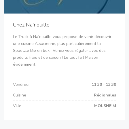
Chez Na'nouille
Le Truck à Na'nouille vous propose de venir découvrir
une cuisine Alsacienne, plus particulièrement la
Spaetzle Bio en box ! Venez vous régaler avec des
produits frais et de saison ! Le tout fait Maison
évidemment
Vendredi
11:30 - 13:30
Cuisine
Régionales
Ville
MOLSHEIM