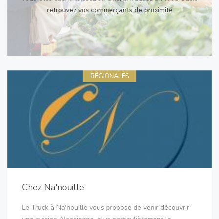
retrouvez vos commerçants de proximité
RÉGIONALES
Chez Na'nouille
Le Truck à Na'nouille vous propose de venir découvrir