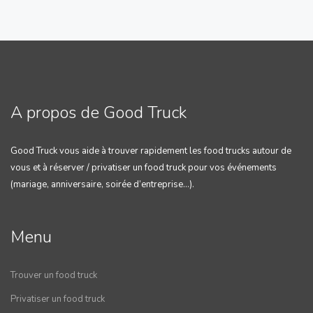
A propos de Good Truck
Good Truck vous aide à trouver rapidement les food trucks autour de
vous et à réserver / privatiser un food truck pour vos événements
(mariage, anniversaire, soirée d’entreprise…).
Menu
Trouver un food truck
Privatiser un food truck