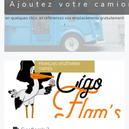
Ajoutez votre camio
en quelques clics, et référencez vos emplacements gratuitement
!
FRANÇAIS VÉGÉTARIEN
TARTES