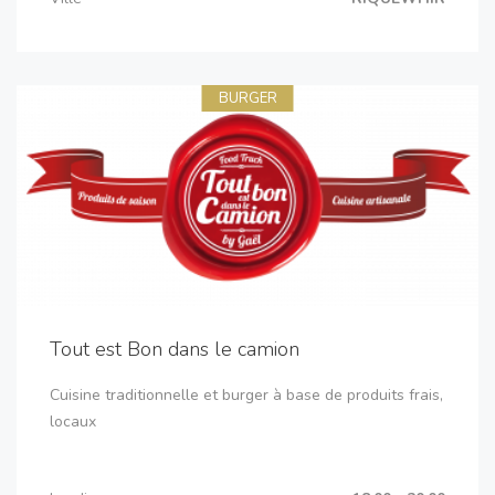
BURGER
Tout est Bon dans le camion
Cuisine traditionnelle et burger à base de produits frais,
locaux