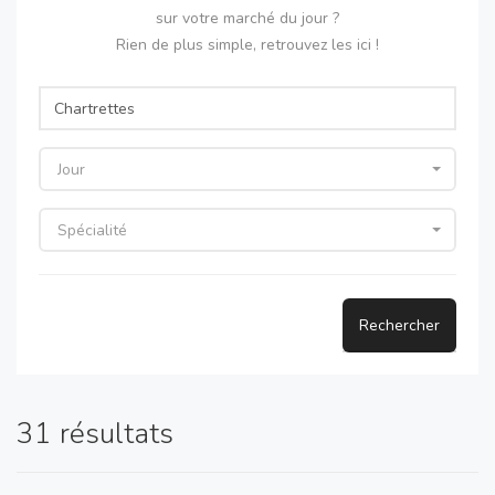
sur votre marché du jour ?
Rien de plus simple, retrouvez les ici !
Jour
Spécialité
Rechercher
31 résultats