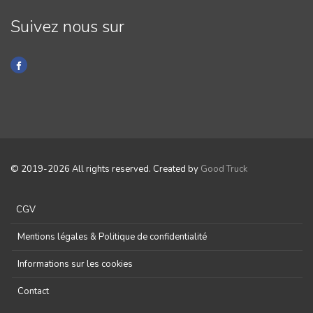
Suivez nous sur
© 2019-2026 All rights reserved. Created by
Good Truck
CGV
Mentions légales & Politique de confidentialité
Informations sur les cookies
Contact