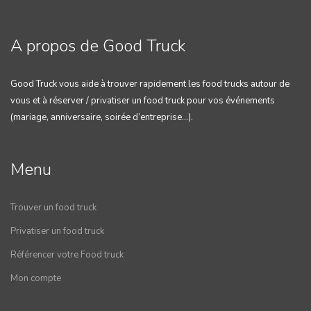
A propos de Good Truck
Good Truck vous aide à trouver rapidement les food trucks autour de
vous et à réserver / privatiser un food truck pour vos événements
(mariage, anniversaire, soirée d’entreprise…).
Menu
Trouver un food truck
Privatiser un food truck
Référencer votre Food truck
Mon compte