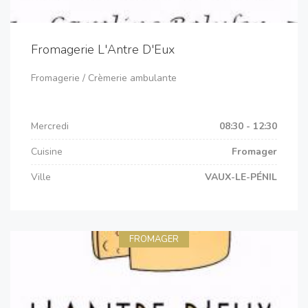
Fromagerie L'Antre D'Eux
Fromagerie / Crèmerie ambulante
Mercredi
08:30 - 12:30
Cuisine
Fromager
Ville
VAUX-LE-PÉNIL
FROMAGER