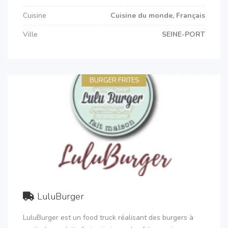
Cuisine
Cuisine du monde, Français
Ville
SEINE-PORT
BURGER FRITES
LuluBurger
LuluBurger est un food truck réalisant des burgers à