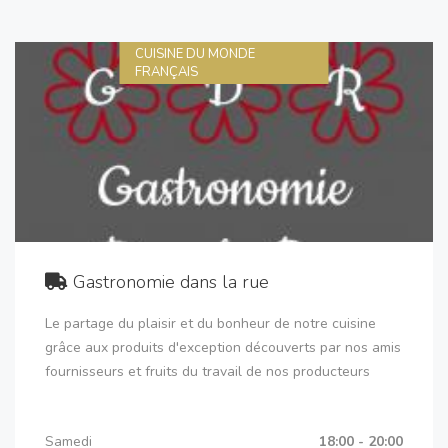
CUISINE DU MONDE
FRANÇAIS
Gastronomie dans la rue
Le partage du plaisir et du bonheur de notre cuisine
grâce aux produits d'exception découverts par nos amis
fournisseurs et fruits du travail de nos producteurs
Samedi
18:00 - 20:00