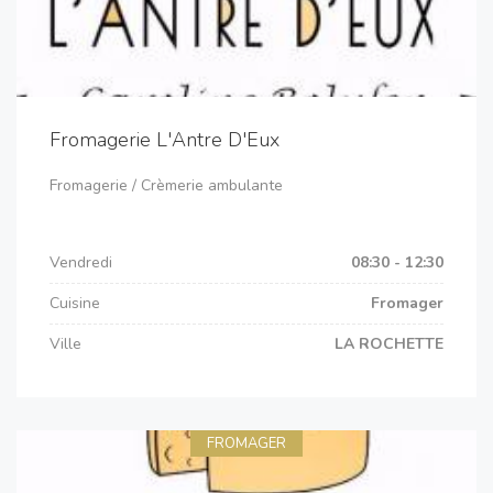
Fromagerie L'Antre D'Eux
Fromagerie / Crèmerie ambulante
Vendredi
08:30 - 12:30
Cuisine
Fromager
Ville
LA ROCHETTE
FROMAGER