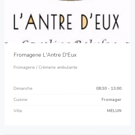
Fromagerie L'Antre D'Eux
Fromagerie / Crèmerie ambulante
Dimanche
08:30 - 13:00
Cuisine
Fromager
Ville
MELUN