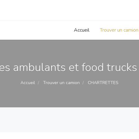
Accueil
Trouver un camion
s ambulants et food trucks 
Accueil
Trouver un camion
CHARTRETTES