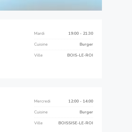
Mardi
19:00 - 21:30
Cuisine
Burger
Ville
BOIS-LE-ROI
Mercredi
12:00 - 14:00
Cuisine
Burger
Ville
BOISSISE-LE-ROI