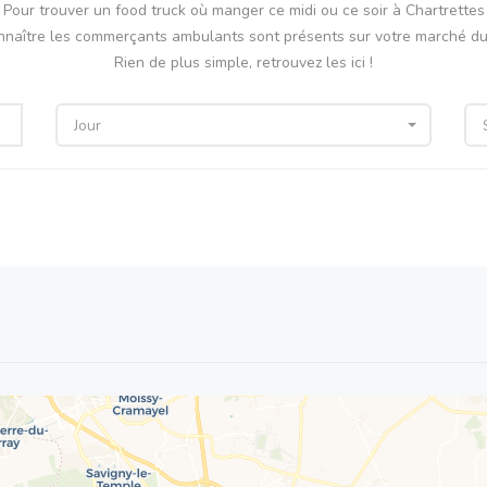
Pour trouver un food truck où manger ce midi ou ce soir à Chartrettes
nnaître les commerçants ambulants sont présents sur votre marché du 
Rien de plus simple, retrouvez les ici !
Jour