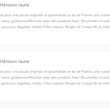
Hérisson Jaune
ck pour une pause originale et gourmande en Ile de France, une cuisin
 saine, goûteuse,effectuée avec des produits frais ! Brochettes à la p
, poissons, légumes, fruits), Frites maison, Burger et Croque Mr du Héri
Hérisson Jaune
ck pour une pause originale et gourmande en Ile de France, une cuisin
 saine, goûteuse,effectuée avec des produits frais ! Brochettes à la p
, poissons, légumes, fruits), Frites maison, Burger et Croque Mr du Héri