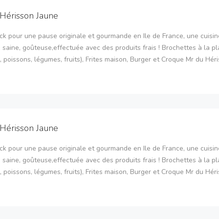
Hérisson Jaune
ck pour une pause originale et gourmande en Ile de France, une cuisin
 saine, goûteuse,effectuée avec des produits frais ! Brochettes à la p
, poissons, légumes, fruits), Frites maison, Burger et Croque Mr du Héri
Hérisson Jaune
ck pour une pause originale et gourmande en Ile de France, une cuisin
 saine, goûteuse,effectuée avec des produits frais ! Brochettes à la p
, poissons, légumes, fruits), Frites maison, Burger et Croque Mr du Héri