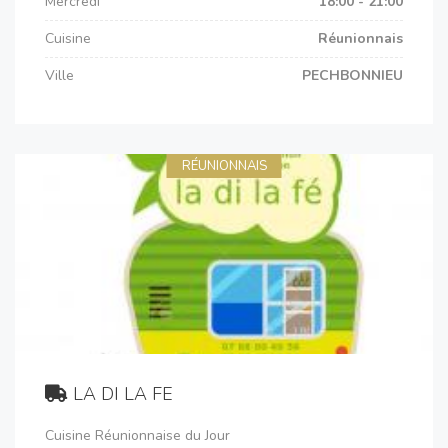
Mercredi
18:00 - 21:00
Cuisine
Réunionnais
Ville
PECHBONNIEU
RÉUNIONNAIS
LA DI LA FE
Cuisine Réunionnaise du Jour