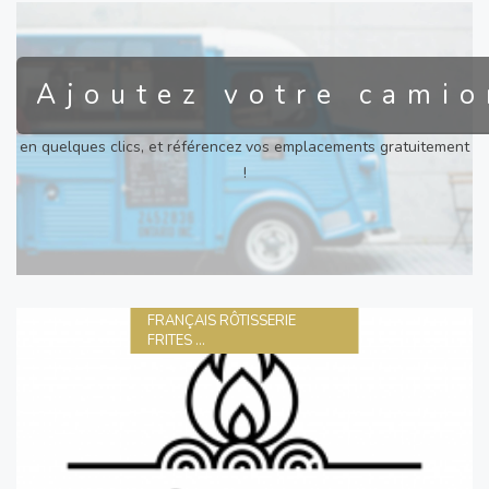
Ajoutez votre camio
en quelques clics, et référencez vos emplacements gratuitement
!
FRANÇAIS RÔTISSERIE
FRITES ...