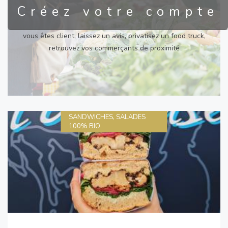
Créez votre compte
vous êtes client, laissez un avis, privatisez un food truck,
retrouvez vos commerçants de proximité
SANDWICHES, SALADES
100% BIO