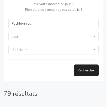
sur votre marché du jour ?
Rien de plus simple, retrouvez les ici !
Jour
Spécialité
Rechercher
79 résultats