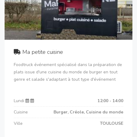
Ma petite cuisine
Foodtruck événement spécialisé dans la préparation de
plats issue d'une cuisine du monde de burger en tout
genre et salade s'adaptant à tout type d'événement
Lundi
12:00 - 14:00
Cuisine
Burger, Créole, Cuisine du monde
Ville
TOULOUSE