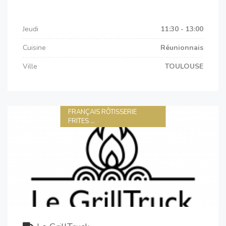
Jeudi
11:30 - 13:00
Cuisine
Réunionnais
Ville
TOULOUSE
FRANÇAIS RÔTISSERIE
FRITES ...