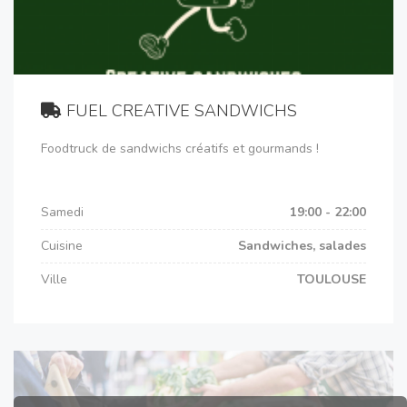
FUEL CREATIVE SANDWICHS
Foodtruck de sandwichs créatifs et gourmands !
Samedi
19:00 - 22:00
Cuisine
Sandwiches, salades
Ville
TOULOUSE