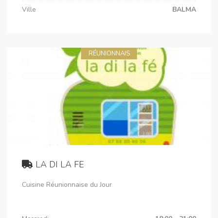
Ville
BALMA
RÉUNIONNAIS
LA DI LA FE
Cuisine Réunionnaise du Jour