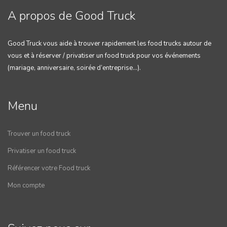
A propos de Good Truck
Good Truck vous aide à trouver rapidement les food trucks autour de
vous et à réserver / privatiser un food truck pour vos événements
(mariage, anniversaire, soirée d’entreprise…).
Menu
Trouver un food truck
Privatiser un food truck
Référencer votre Food truck
Mon compte