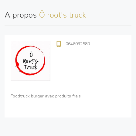
A propos
Ô root's truck
0646032580
Foodtruck burger avec produits frais