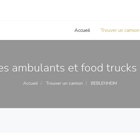
Accueil
Trouver un camion
s ambulants et food trucks
Accueil
Trouver un camion
BEBLENHEIM