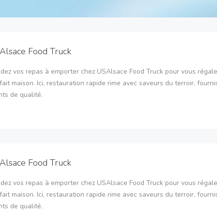
Alsace Food Truck
ez vos repas à emporter chez USAlsace Food Truck pour vous régale
fait maison. Ici, restauration rapide rime avec saveurs du terroir, fourni
nts de qualité.
Alsace Food Truck
ez vos repas à emporter chez USAlsace Food Truck pour vous régale
fait maison. Ici, restauration rapide rime avec saveurs du terroir, fourni
nts de qualité.