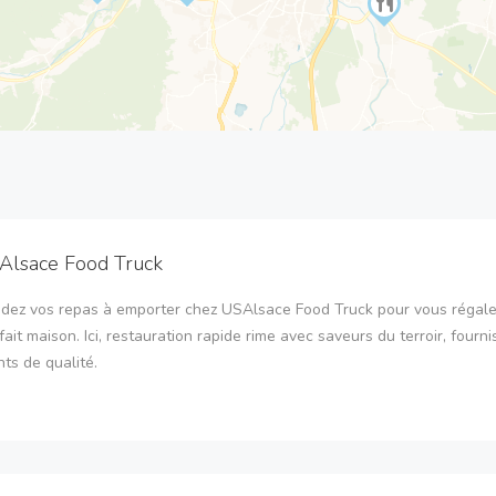
Alsace Food Truck
ez vos repas à emporter chez USAlsace Food Truck pour vous régale
fait maison. Ici, restauration rapide rime avec saveurs du terroir, fourni
nts de qualité.