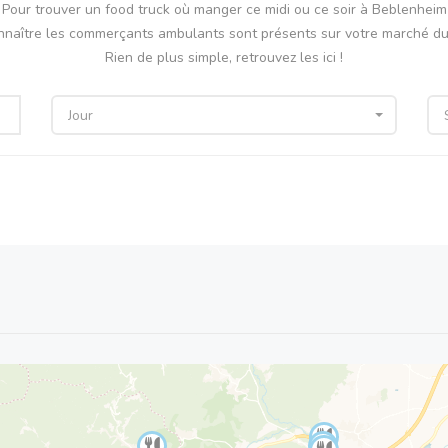
Pour trouver un food truck où manger ce midi ou ce soir à Beblenheim
nnaître les commerçants ambulants sont présents sur votre marché du 
Rien de plus simple, retrouvez les ici !
Jour