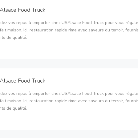
Alsace Food Truck
ez vos repas à emporter chez USAlsace Food Truck pour vous régale
fait maison. Ici, restauration rapide rime avec saveurs du terroir, fourni
nts de qualité.
Alsace Food Truck
ez vos repas à emporter chez USAlsace Food Truck pour vous régale
fait maison. Ici, restauration rapide rime avec saveurs du terroir, fourni
nts de qualité.