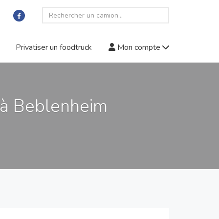
Privatiser un foodtruck
Mon compte
 à Beblenheim