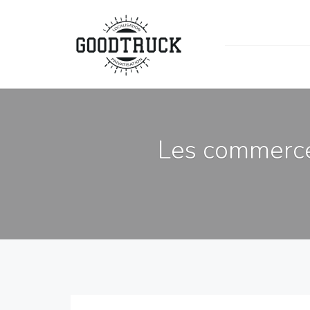
Les commerce