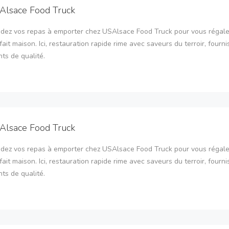
Alsace Food Truck
ez vos repas à emporter chez USAlsace Food Truck pour vous régale
fait maison. Ici, restauration rapide rime avec saveurs du terroir, fourni
nts de qualité.
Alsace Food Truck
ez vos repas à emporter chez USAlsace Food Truck pour vous régale
fait maison. Ici, restauration rapide rime avec saveurs du terroir, fourni
nts de qualité.